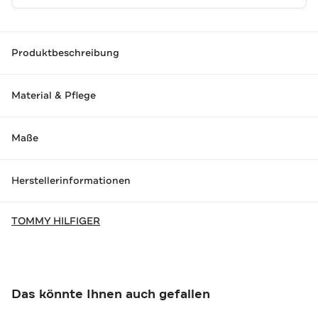
Produktbeschreibung
Material & Pflege
Maße
Herstellerinformationen
TOMMY HILFIGER
Das könnte Ihnen auch gefallen