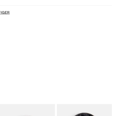
FIGER