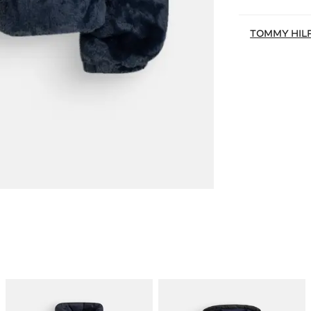
TOMMY HIL