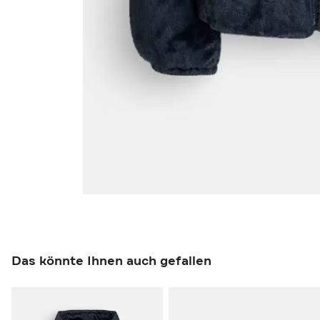
Das könnte Ihnen auch gefallen