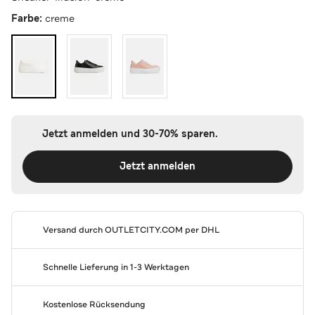
Farbe:
creme
Jetzt anmelden und 30-70% sparen.
Jetzt anmelden
Versand durch
OUTLETCITY.COM
per DHL
Schnelle Lieferung in 1-3 Werktagen
Kostenlose Rücksendung