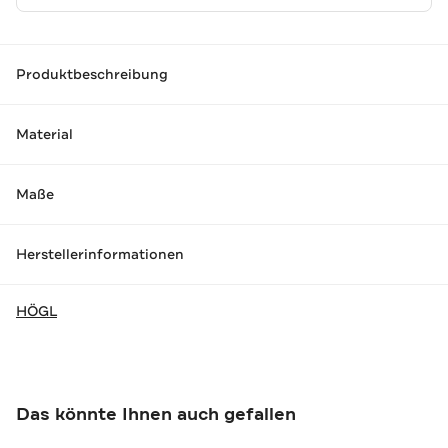
Produktbeschreibung
Material
Maße
Herstellerinformationen
HÖGL
Das könnte Ihnen auch gefallen