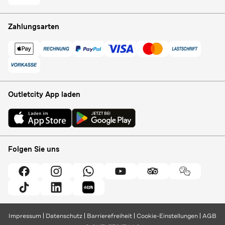
Zahlungsarten
Outletcity App laden
Folgen Sie uns
Impressum
Datenschutz
Barrierefreiheit
Cookie-Einstellungen
AGB