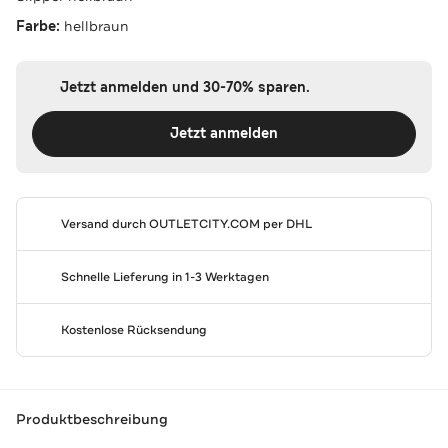
Farbe:
hellbraun
Jetzt anmelden und 30-70% sparen.
Jetzt anmelden
Versand durch
OUTLETCITY.COM
per DHL
Schnelle Lieferung in 1-3 Werktagen
Kostenlose Rücksendung
Produktbeschreibung