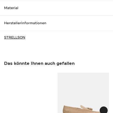
Material
Herstellerinformationen
STRELLSON
Das könnte Ihnen auch gefallen