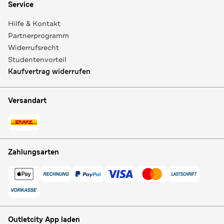
Service
Hilfe & Kontakt
Partnerprogramm
Widerrufsrecht
Studentenvorteil
Kaufvertrag widerrufen
Versandart
Zahlungsarten
Outletcity App laden