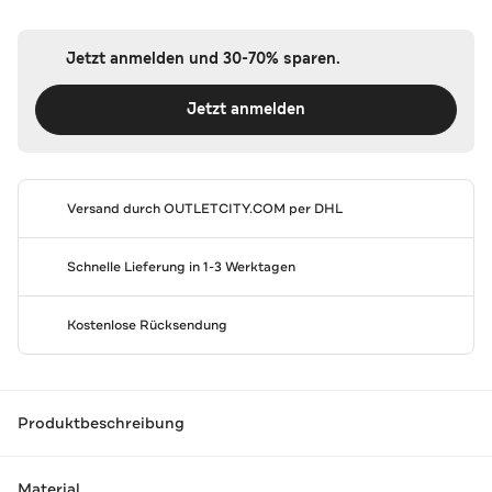
Jetzt anmelden und 30-70% sparen.
Jetzt anmelden
Versand durch
OUTLETCITY.COM
per DHL
Schnelle Lieferung in 1-3 Werktagen
Kostenlose Rücksendung
Produktbeschreibung
Material