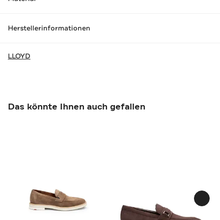
Herstellerinformationen
LLOYD
Das könnte Ihnen auch gefallen