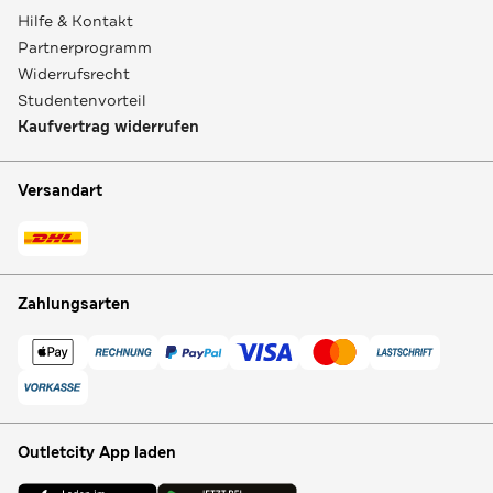
Hilfe & Kontakt
Partnerprogramm
Widerrufsrecht
Studentenvorteil
Kaufvertrag widerrufen
Versandart
Zahlungsarten
Outletcity App laden