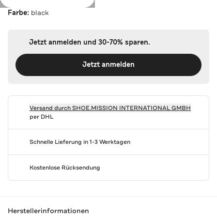
Farbe:
black
Jetzt anmelden und 30-70% sparen.
Jetzt anmelden
Versand durch
SHOE.MISSION INTERNATIONAL GMBH
per DHL
Schnelle Lieferung in 1-3 Werktagen
Kostenlose Rücksendung
Herstellerinformationen