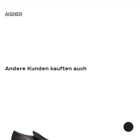
AIGNER
Andere Kunden kauften auch