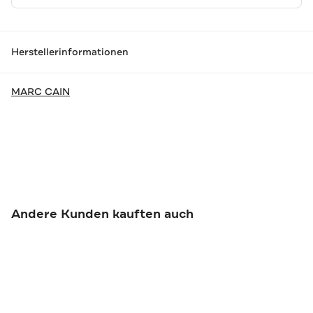
Herstellerinformationen
MARC CAIN
Andere Kunden kauften auch