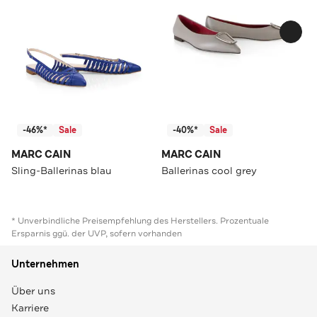
-46%*
Sale
-40%*
Sale
MARC CAIN
MARC CAIN
Sling-Ballerinas blau
Ballerinas cool grey
* Unverbindliche Preisempfehlung des Herstellers. Prozentuale
Ersparnis ggü. der UVP, sofern vorhanden
Unternehmen
Über uns
Karriere