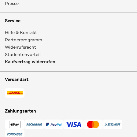
Presse
Service
Hilfe & Kontakt
Partnerprogramm
Widerrufsrecht
Studentenvorteil
Kaufvertrag widerrufen
Versandart
Zahlungsarten