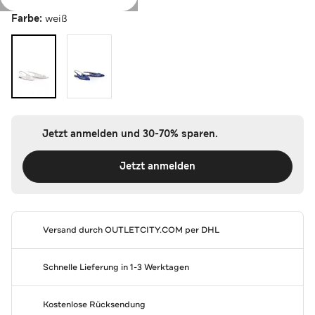
Farbe:
weiß
Jetzt anmelden und 30-70% sparen.
Jetzt anmelden
Versand durch
OUTLETCITY.COM
per DHL
Schnelle Lieferung in 1-3 Werktagen
Kostenlose Rücksendung