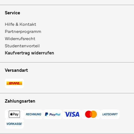
Service
Hilfe & Kontakt
Partnerprogramm
Widerrufsrecht
Studentenvorteil
Kaufvertrag widerrufen
Versandart
Zahlungsarten