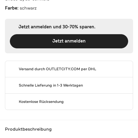
Farbe:
schwarz
Jetzt anmelden und 30-70% sparen.
Jetzt anmelden
Versand durch
OUTLETCITY.COM
per DHL
Schnelle Lieferung in 1-3 Werktagen
Kostenlose Rücksendung
Produktbeschreibung