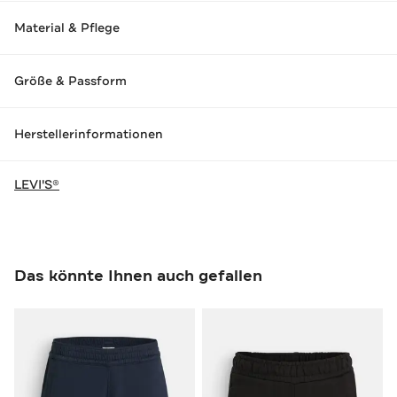
Material & Pflege
Größe & Passform
Herstellerinformationen
LEVI'S®
Das könnte Ihnen auch gefallen