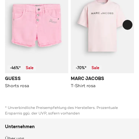
-46%*
Sale
-70%*
Sale
GUESS
MARC JACOBS
Shorts rosa
T-Shirt rosa
* Unverbindliche Preisempfehlung des Herstellers. Prozentuale
Ersparnis ggü. der UVP, sofern vorhanden
Unternehmen
Über uns