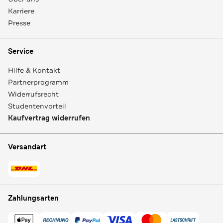
Karriere
Presse
Service
Hilfe & Kontakt
Partnerprogramm
Widerrufsrecht
Studentenvorteil
Kaufvertrag widerrufen
Versandart
Zahlungsarten