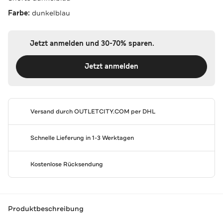
Farbe:
dunkelblau
Jetzt anmelden und 30-70% sparen.
Jetzt anmelden
Versand durch
OUTLETCITY.COM
per DHL
Schnelle Lieferung in 1-3 Werktagen
Kostenlose Rücksendung
Produktbeschreibung