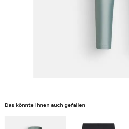
Das könnte Ihnen auch gefallen