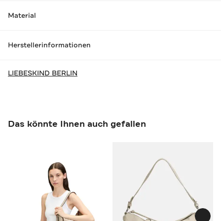
Material
Herstellerinformationen
LIEBESKIND BERLIN
Das könnte Ihnen auch gefallen