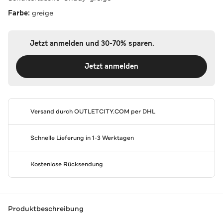
Farbe:
greige
Jetzt anmelden und 30-70% sparen.
Jetzt anmelden
Versand durch
OUTLETCITY.COM
per DHL
Schnelle Lieferung in 1-3 Werktagen
Kostenlose Rücksendung
Produktbeschreibung