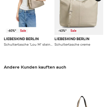
-60%*
Sale
-43%*
Sale
LIEBESKIND BERLIN
LIEBESKIND BERLIN
Schultertasche 'Lou M' steingrau
Schultertasche creme
Andere Kunden kauften auch