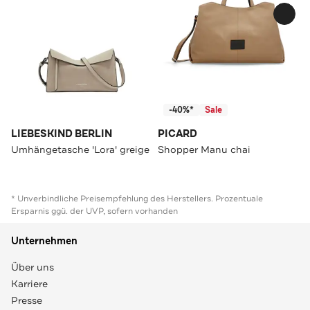
-40%*
Sale
LIEBESKIND BERLIN
PICARD
Umhängetasche 'Lora' greige
Shopper Manu chai
* Unverbindliche Preisempfehlung des Herstellers. Prozentuale
Ersparnis ggü. der UVP, sofern vorhanden
Unternehmen
Über uns
Karriere
Presse