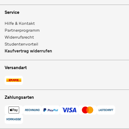
Service
Hilfe & Kontakt
Partnerprogramm
Widerrufsrecht
Studentenvorteil
Kaufvertrag widerrufen
Versandart
Zahlungsarten