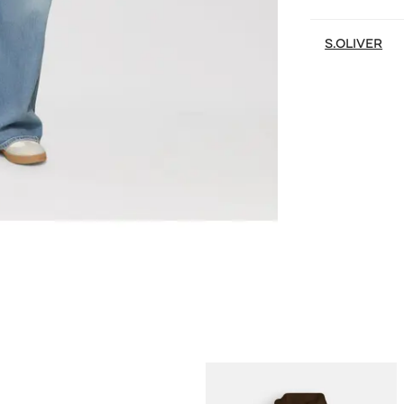
S.OLIVER