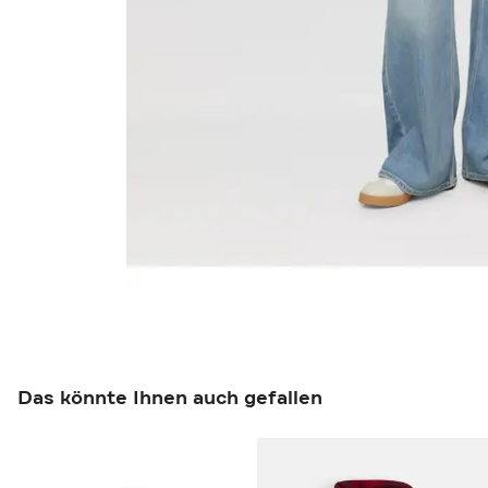
Das könnte Ihnen auch gefallen