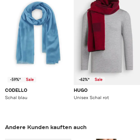
-59%*
Sale
-62%*
Sale
CODELLO
HUGO
Schal blau
Unisex Schal rot
Andere Kunden kauften auch