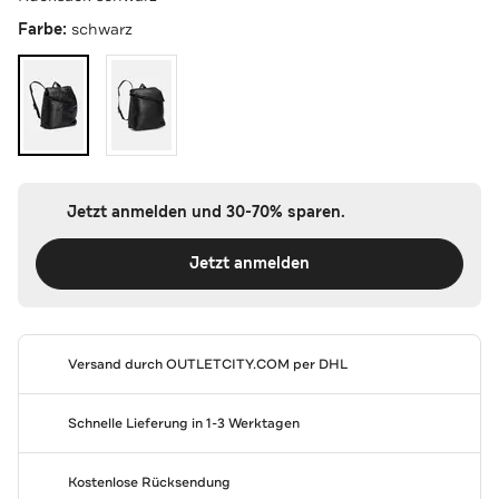
Farbe:
schwarz
Jetzt anmelden und 30-70% sparen.
Jetzt anmelden
Versand durch
OUTLETCITY.COM
per DHL
Schnelle Lieferung in 1-3 Werktagen
Kostenlose Rücksendung