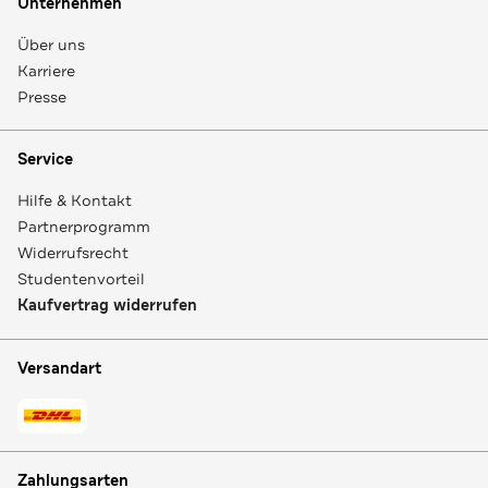
Unternehmen
Über uns
Karriere
Presse
Service
Hilfe & Kontakt
Partnerprogramm
Widerrufsrecht
Studentenvorteil
Kaufvertrag widerrufen
Versandart
Zahlungsarten