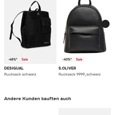
-48%*
Sale
-40%*
Sale
DESIGUAL
S.OLIVER
Rucksack schwarz
Rucksack 9999_schwarz
Andere Kunden kauften auch