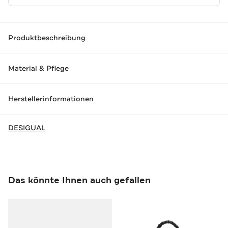
Produktbeschreibung
Material & Pflege
Herstellerinformationen
DESIGUAL
Das könnte Ihnen auch gefallen