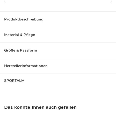
Produktbeschreibung
Material & Pflege
Größe & Passform
Herstellerinformationen
SPORTALM
Das könnte Ihnen auch gefallen