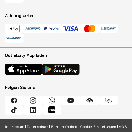
Zahlungsarten
Outletcity App laden
Folgen Sie uns
Impressum
Datenschutz
Barrierefreiheit
Cookie-Einstellungen
AGB