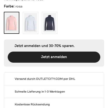
Farbe:
rosa
Jetzt anmelden und 30-70% sparen.
Jetzt anmelden
Versand durch
OUTLETCITY.COM
per DHL
Schnelle Lieferung in 1-3 Werktagen
Kostenlose Rücksendung