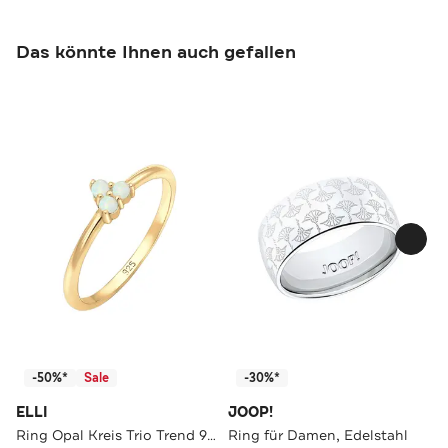
Das könnte Ihnen auch gefallen
-50%*
Sale
-30%*
ELLI
JOOP!
Ring Opal Kreis Trio Trend 925er Silber Gold
Ring für Damen, Edelstahl