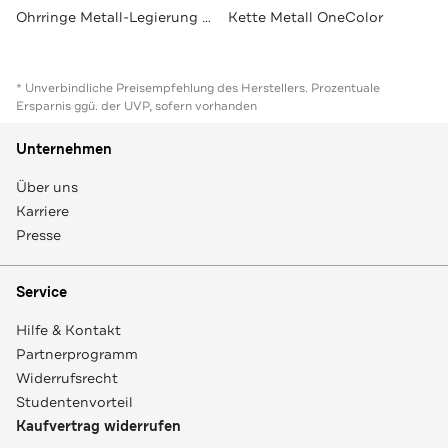
Ohrringe Metall-Legierung OneColor
Kette Metall OneColor
* Unverbindliche Preisempfehlung des Herstellers. Prozentuale
Ersparnis ggü. der UVP, sofern vorhanden
Unternehmen
Über uns
Karriere
Presse
Service
Hilfe & Kontakt
Partnerprogramm
Widerrufsrecht
Studentenvorteil
Kaufvertrag widerrufen