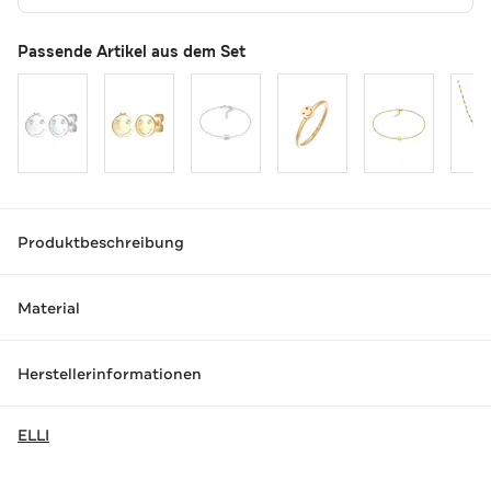
Passende Artikel aus dem Set
Produktbeschreibung
Material
Herstellerinformationen
ELLI