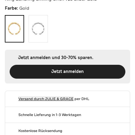
Farbe:
Gold
Jetzt anmelden und 30-70% sparen.
Jetzt anmelden
Versand durch
JULIE & GRACE
per DHL
Schnelle Lieferung in 1-3 Werktagen
Kostenlose Rücksendung