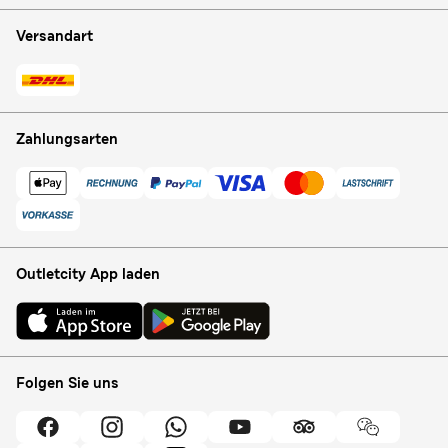
Versandart
Zahlungsarten
Outletcity App laden
Folgen Sie uns