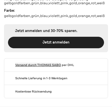
gelbgoldfarben,grün,blau,violett,pink,gold,orange,rot,weiß
Farbe:
gelbgoldfarben,grün,blau,violett,pink,gold,orange,rot,weiß
Jetzt anmelden und 30-70% sparen.
Jetzt anmelden
Versand durch
THOMAS SABO
per DHL
Schnelle Lieferung in 1-3 Werktagen
Kostenlose Rücksendung