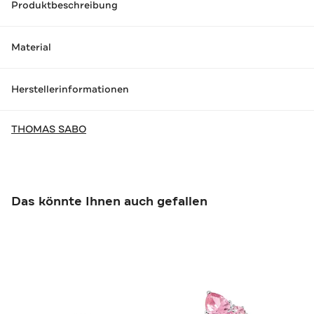
Produktbeschreibung
Material
Herstellerinformationen
THOMAS SABO
Das könnte Ihnen auch gefallen