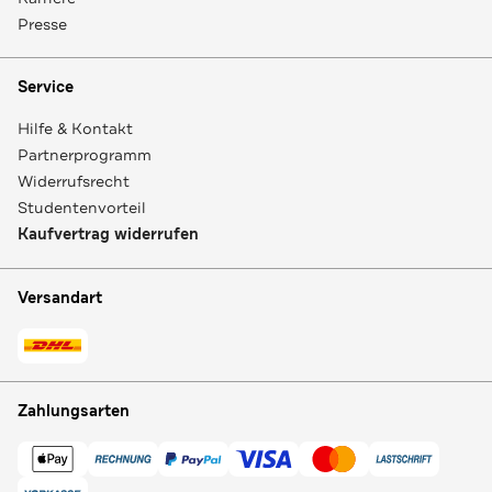
Presse
Service
Hilfe & Kontakt
Partnerprogramm
Widerrufsrecht
Studentenvorteil
Kaufvertrag widerrufen
Versandart
Zahlungsarten