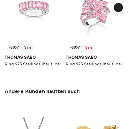
-50%*
Sale
-50%*
Sale
THOMAS SABO
THOMAS SABO
Ring 925 Sterlingsilber silber-pink
Ring 925 Sterlingsilber silber-pink
Andere Kunden kauften auch