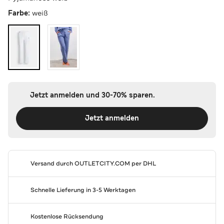
Farbe:
weiß
Jetzt anmelden und 30-70% sparen.
Jetzt anmelden
Versand durch
OUTLETCITY.COM
per DHL
Schnelle Lieferung in 3-5 Werktagen
Kostenlose Rücksendung