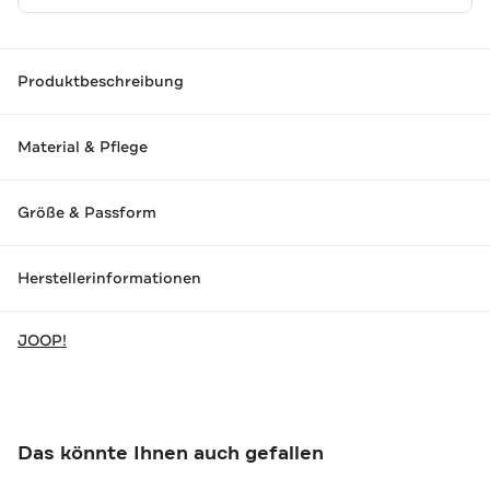
Produktbeschreibung
Material & Pflege
Größe & Passform
Herstellerinformationen
JOOP!
Das könnte Ihnen auch gefallen