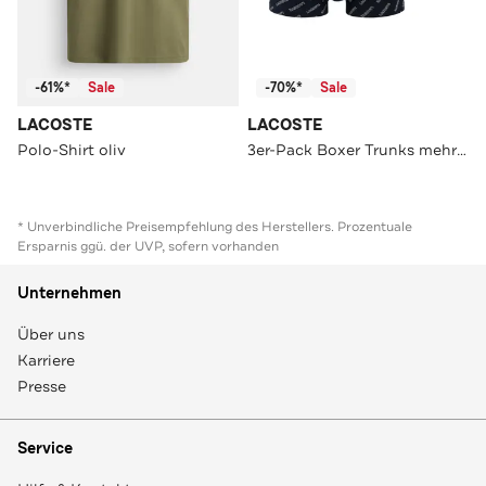
-61%*
Sale
-70%*
Sale
LACOSTE
LACOSTE
Polo-Shirt oliv
3er-Pack Boxer Trunks mehrfarbig
* Unverbindliche Preisempfehlung des Herstellers. Prozentuale
Ersparnis ggü. der UVP, sofern vorhanden
Unternehmen
Über uns
Karriere
Presse
Service