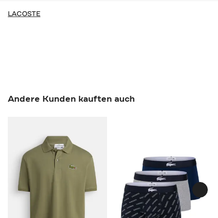
LACOSTE
Andere Kunden kauften auch