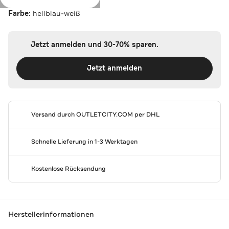
Farbe:
hellblau-weiß
Jetzt anmelden und 30-70% sparen.
Jetzt anmelden
Versand durch
OUTLETCITY.COM
per DHL
Schnelle Lieferung in 1-3 Werktagen
Kostenlose Rücksendung
Herstellerinformationen