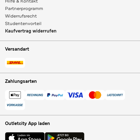
Hilfe & Kontakt
Partnerprogramm
Widerrufsrecht
Studentenvorteil
Kaufvertrag widerrufen
Versandart
Zahlungsarten
Outletcity App laden