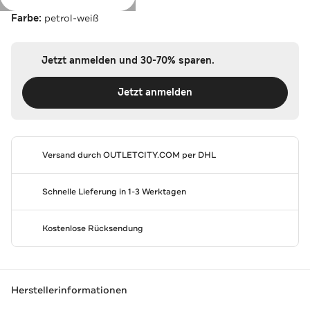
Farbe:
petrol-weiß
Jetzt anmelden und 30-70% sparen.
Jetzt anmelden
Versand durch
OUTLETCITY.COM
per DHL
Schnelle Lieferung in 1-3 Werktagen
Kostenlose Rücksendung
Herstellerinformationen