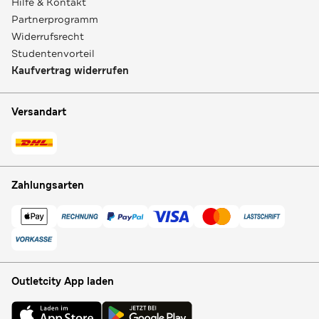
Hilfe & Kontakt
Partnerprogramm
Widerrufsrecht
Studentenvorteil
Kaufvertrag widerrufen
Versandart
Zahlungsarten
Outletcity App laden