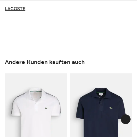
LACOSTE
Andere Kunden kauften auch