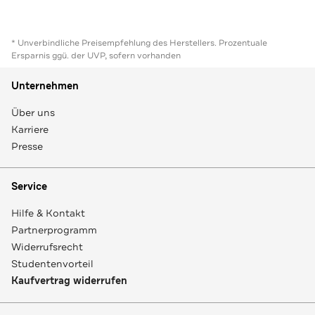
* Unverbindliche Preisempfehlung des Herstellers. Prozentuale
Ersparnis ggü. der UVP, sofern vorhanden
Unternehmen
Über uns
Karriere
Presse
Service
Hilfe & Kontakt
Partnerprogramm
Widerrufsrecht
Studentenvorteil
Kaufvertrag widerrufen