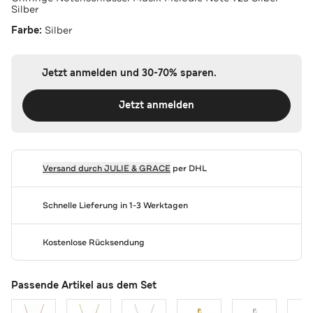
Silber
Farbe:
Silber
Jetzt anmelden und 30-70% sparen.
Jetzt anmelden
Versand durch
JULIE & GRACE
per DHL
Schnelle Lieferung in 1-3 Werktagen
Kostenlose Rücksendung
Passende Artikel aus dem Set