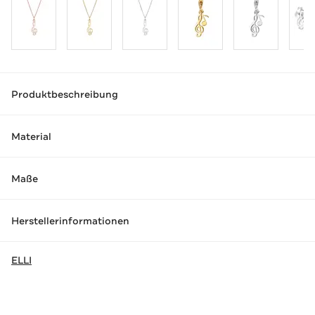
Produktbeschreibung
Material
Maße
Herstellerinformationen
ELLI