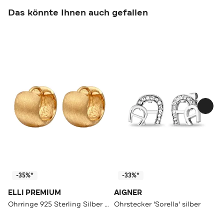
Das könnte Ihnen auch gefallen
-35%*
-33%*
ELLI PREMIUM
AIGNER
Ohrringe 925 Sterling Silber Gold
Ohrstecker 'Sorella' silber