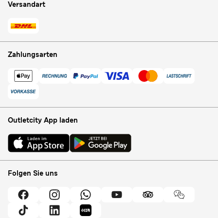
Versandart
Zahlungsarten
Outletcity App laden
Folgen Sie uns