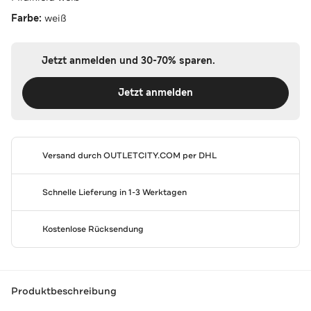
Farbe:
weiß
Jetzt anmelden und 30-70% sparen.
Jetzt anmelden
Versand durch
OUTLETCITY.COM
per DHL
Schnelle Lieferung in 1-3 Werktagen
Kostenlose Rücksendung
Produktbeschreibung