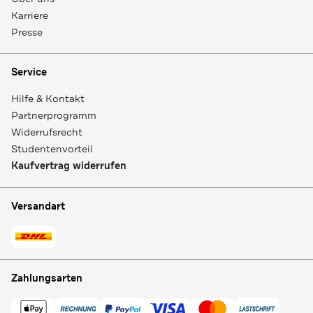
Karriere
Presse
Service
Hilfe & Kontakt
Partnerprogramm
Widerrufsrecht
Studentenvorteil
Kaufvertrag widerrufen
Versandart
Zahlungsarten