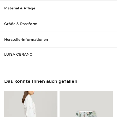
Material & Pflege
Größe & Passform
Herstellerinformationen
LUISA CERANO
Das könnte Ihnen auch gefallen