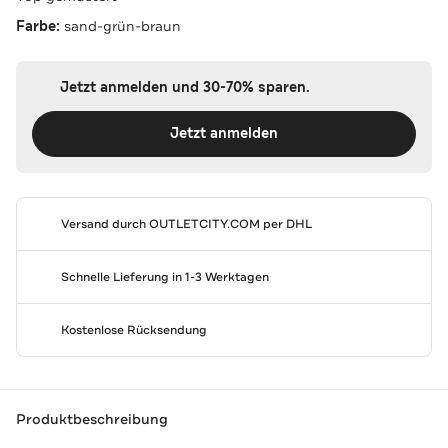
Farbe:
sand-grün-braun
Jetzt anmelden und 30-70% sparen.
Jetzt anmelden
Versand durch
OUTLETCITY.COM
per DHL
Schnelle Lieferung in 1-3 Werktagen
Kostenlose Rücksendung
Produktbeschreibung