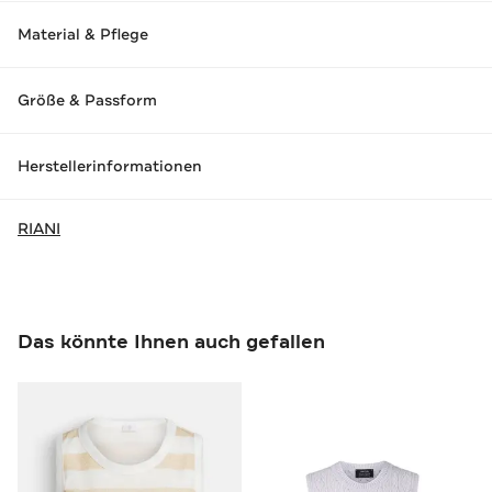
Material & Pflege
Größe & Passform
Herstellerinformationen
RIANI
Das könnte Ihnen auch gefallen