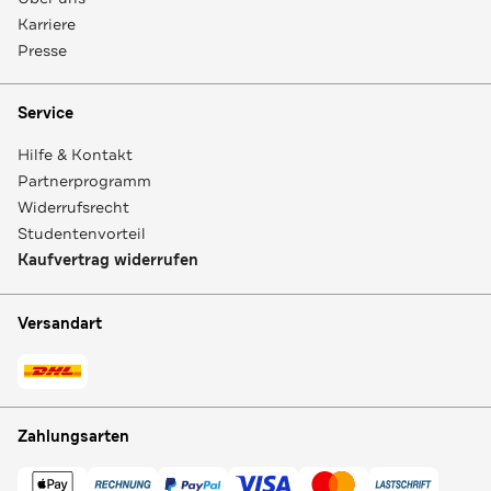
Karriere
Presse
Service
Hilfe & Kontakt
Partnerprogramm
Widerrufsrecht
Studentenvorteil
Kaufvertrag widerrufen
Versandart
Zahlungsarten