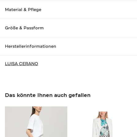
Material & Pflege
Größe & Passform
Herstellerinformationen
LUISA CERANO
Das könnte Ihnen auch gefallen