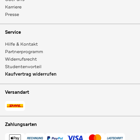
Karriere
Presse
Service
Hilfe & Kontakt
Partnerprogramm
Widerrufsrecht
Studentenvorteil
Kaufvertrag widerrufen
Versandart
Zahlungsarten