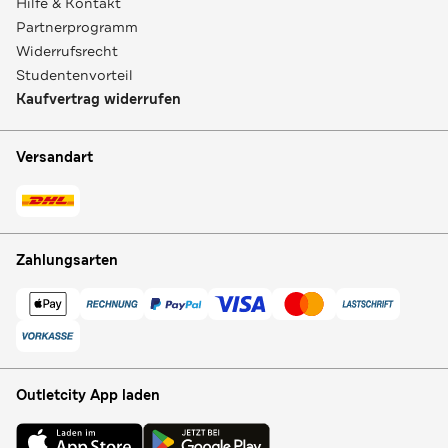
Hilfe & Kontakt
Partnerprogramm
Widerrufsrecht
Studentenvorteil
Kaufvertrag widerrufen
Versandart
Zahlungsarten
Outletcity App laden