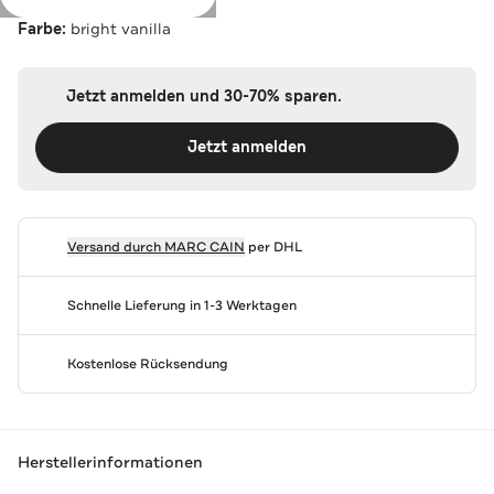
Farbe:
bright vanilla
Jetzt anmelden und 30-70% sparen.
Jetzt anmelden
Versand durch
MARC CAIN
per DHL
Schnelle Lieferung in 1-3 Werktagen
Kostenlose Rücksendung
Herstellerinformationen