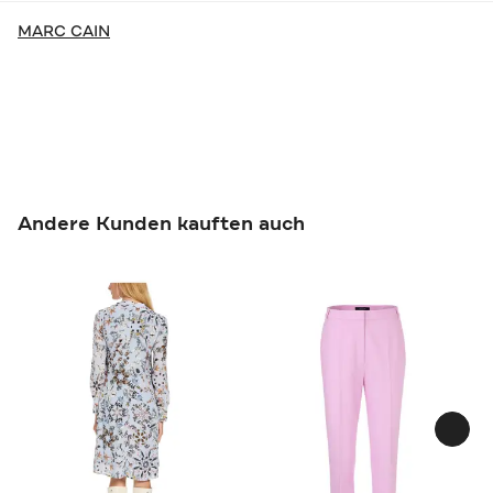
MARC CAIN
Andere Kunden kauften auch