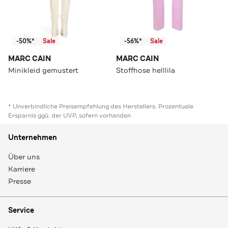
-50%*
Sale
-56%*
Sale
MARC CAIN
MARC CAIN
Minikleid gemustert
Stoffhose helllila
* Unverbindliche Preisempfehlung des Herstellers. Prozentuale
Ersparnis ggü. der UVP, sofern vorhanden
Unternehmen
Über uns
Karriere
Presse
Service