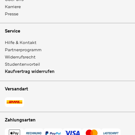
Karriere
Presse
Service
Hilfe & Kontakt
Partnerprogramm
Widerrufsrecht
Studentenvorteil
Kaufvertrag widerrufen
Versandart
Zahlungsarten