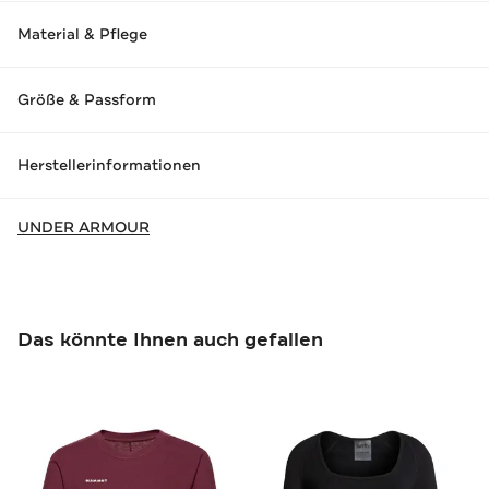
Material & Pflege
Größe & Passform
Herstellerinformationen
UNDER ARMOUR
Das könnte Ihnen auch gefallen