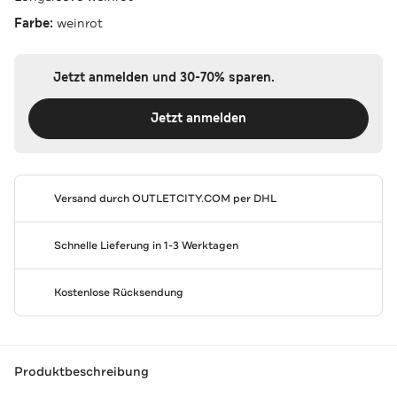
Farbe:
weinrot
Jetzt anmelden und 30-70% sparen.
Jetzt anmelden
Versand durch
OUTLETCITY.COM
per DHL
Schnelle Lieferung in 1-3 Werktagen
Kostenlose Rücksendung
Produktbeschreibung