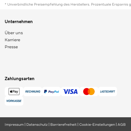
* Unverbindliche Preisempfehlung des Herstellers. Prozentuale Ersparnis 
Unternehmen
Über uns
Karriere
Presse
Zahlungsarten
Impressum
Datenschutz
Barrierefreiheit
Cookie-Einstellungen
AGB