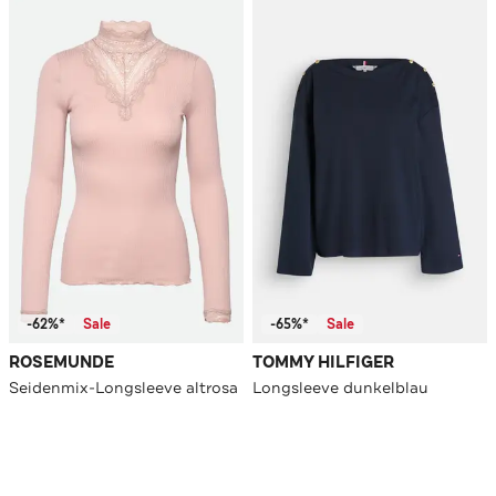
-62%*
Sale
-65%*
Sale
ROSEMUNDE
TOMMY HILFIGER
Seidenmix-Longsleeve altrosa
Longsleeve dunkelblau