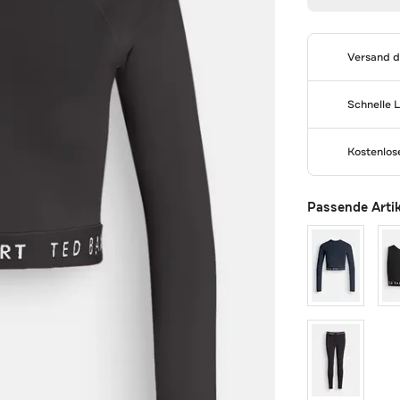
Versand 
Schnelle 
Kostenlo
Passende Arti