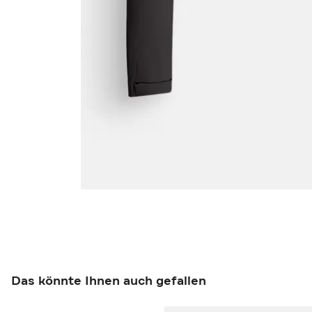
Das könnte Ihnen auch gefallen