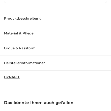
Produktbeschreibung
Material & Pflege
Größe & Passform
Herstellerinformationen
DYNAFIT
Das könnte Ihnen auch gefallen