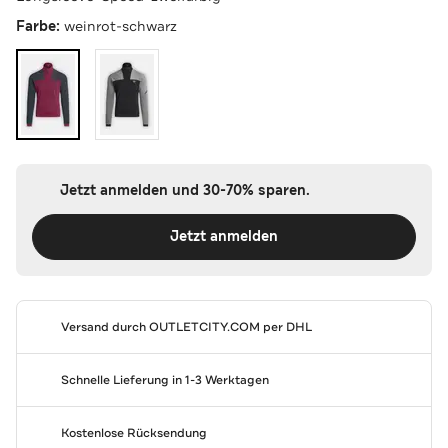
Farbe:
weinrot-schwarz
Jetzt anmelden und 30-70% sparen.
Jetzt anmelden
Versand durch
OUTLETCITY.COM
per DHL
Schnelle Lieferung in 1-3 Werktagen
Kostenlose Rücksendung