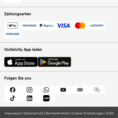
Zahlungsarten
Outletcity App laden
Folgen Sie uns
Impressum
Datenschutz
Barrierefreiheit
Cookie-Einstellungen
AGB