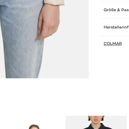
Größe & Pas
Herstellerin
COLMAR