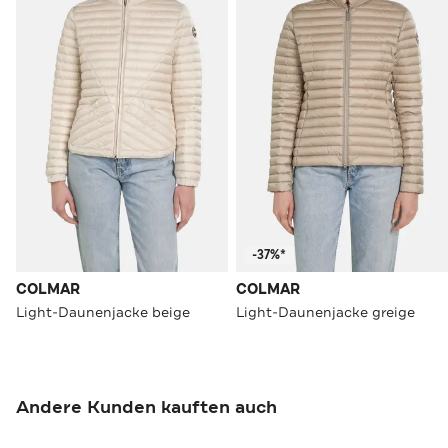
-37%*
COLMAR
COLMAR
Light-Daunenjacke beige
Light-Daunenjacke greige
Andere Kunden kauften auch