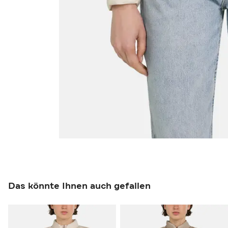
Das könnte Ihnen auch gefallen