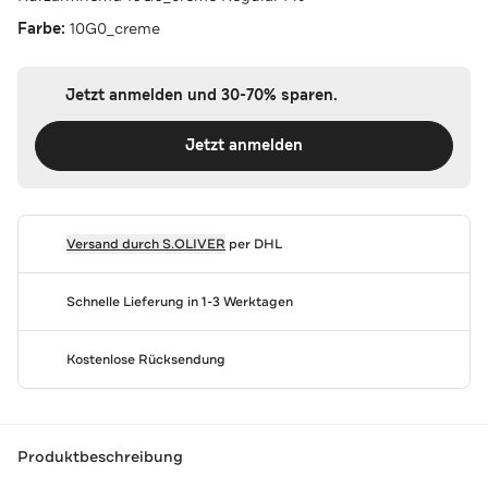
Farbe:
10G0_creme
Jetzt anmelden und 30-70% sparen.
Jetzt anmelden
Versand durch
S.OLIVER
per DHL
Schnelle Lieferung in 1-3 Werktagen
Kostenlose Rücksendung
Produktbeschreibung