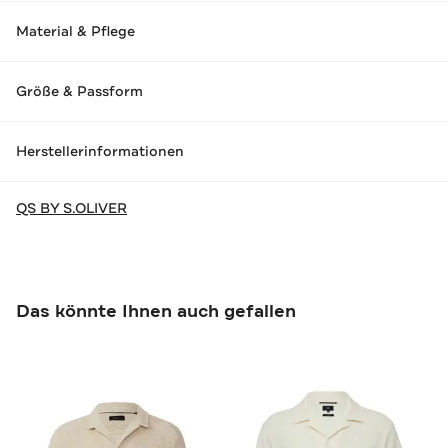
Material & Pflege
Größe & Passform
Herstellerinformationen
QS BY S.OLIVER
Das könnte Ihnen auch gefallen