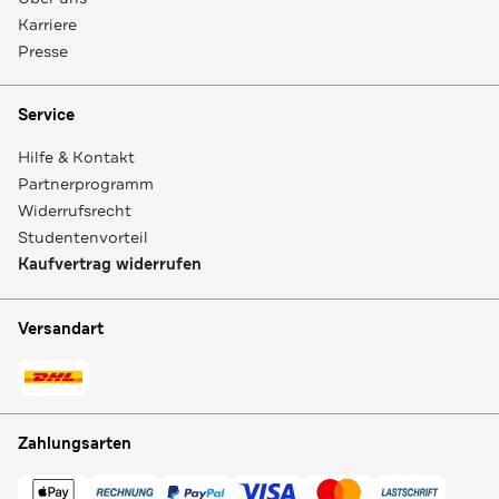
Karriere
Presse
Service
Hilfe & Kontakt
Partnerprogramm
Widerrufsrecht
Studentenvorteil
Kaufvertrag widerrufen
Versandart
Zahlungsarten