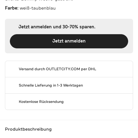
Farbe:
weiß-taubenblau
Jetzt anmelden und 30-70% sparen.
Jetzt anmelden
Versand durch
OUTLETCITY.COM
per DHL
Schnelle Lieferung in 1-3 Werktagen
Kostenlose Rücksendung
Produktbeschreibung