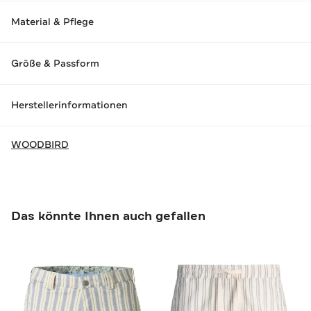
Material & Pflege
Größe & Passform
Herstellerinformationen
WOODBIRD
Das könnte Ihnen auch gefallen