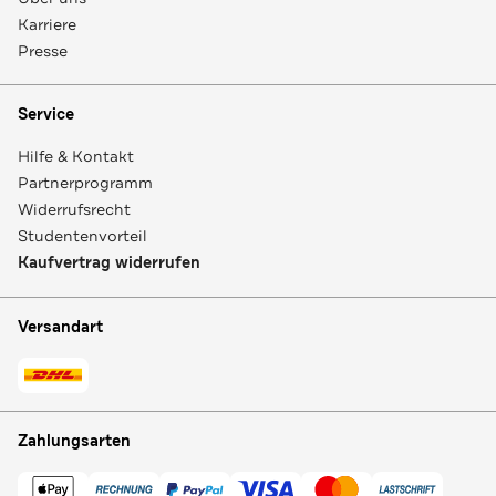
Karriere
Presse
Service
Hilfe & Kontakt
Partnerprogramm
Widerrufsrecht
Studentenvorteil
Kaufvertrag widerrufen
Versandart
Zahlungsarten