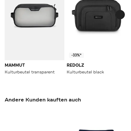
-33%*
MAMMUT
REDOLZ
Kulturbeutel transparent
Kulturbeutel black
Andere Kunden kauften auch