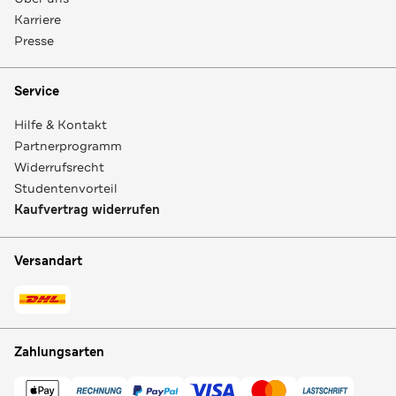
Karriere
Presse
Service
Hilfe & Kontakt
Partnerprogramm
Widerrufsrecht
Studentenvorteil
Kaufvertrag widerrufen
Versandart
Zahlungsarten