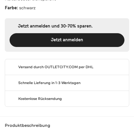
Farbe:
schwarz
Jetzt anmelden und 30-70% sparen.
Jetzt anmelden
Versand durch
OUTLETCITY.COM
per DHL
Schnelle Lieferung in 1-3 Werktagen
Kostenlose Rücksendung
Produktbeschreibung