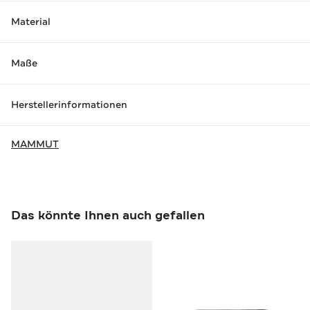
Material
Maße
Herstellerinformationen
MAMMUT
Das könnte Ihnen auch gefallen