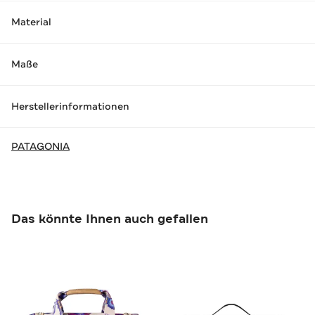
Material
Maße
Herstellerinformationen
PATAGONIA
Das könnte Ihnen auch gefallen