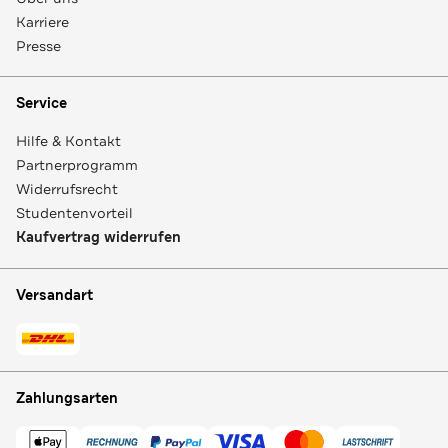
Karriere
Presse
Service
Hilfe & Kontakt
Partnerprogramm
Widerrufsrecht
Studentenvorteil
Kaufvertrag widerrufen
Versandart
Zahlungsarten