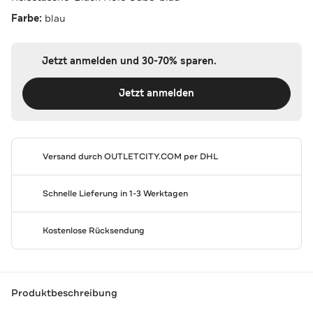
Farbe:
blau
Jetzt anmelden und 30-70% sparen.
Jetzt anmelden
Versand durch
OUTLETCITY.COM
per DHL
Schnelle Lieferung in 1-3 Werktagen
Kostenlose Rücksendung
Produktbeschreibung