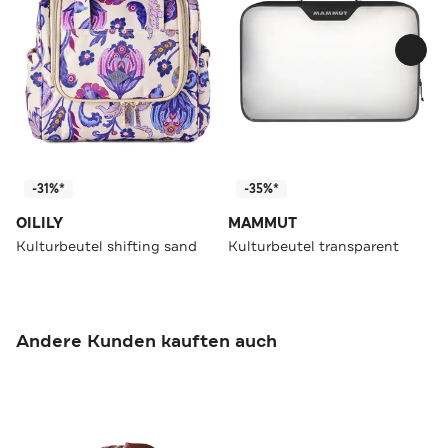
-31%*
-35%*
OILILY
MAMMUT
Kulturbeutel shifting sand
Kulturbeutel transparent
Andere Kunden kauften auch