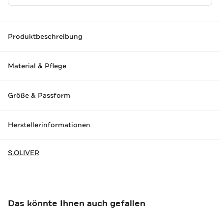
Produktbeschreibung
Material & Pflege
Größe & Passform
Herstellerinformationen
S.OLIVER
Das könnte Ihnen auch gefallen