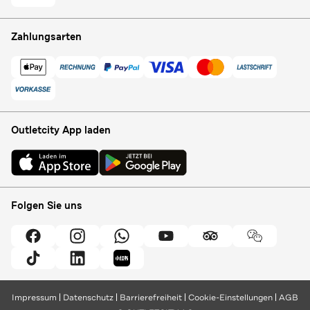
Zahlungsarten
Outletcity App laden
Folgen Sie uns
Impressum
Datenschutz
Barrierefreiheit
Cookie-Einstellungen
AGB