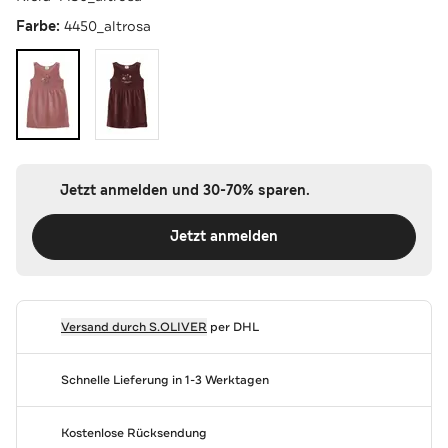
Farbe:
4450_altrosa
Jetzt anmelden und 30-70% sparen.
Jetzt anmelden
Versand durch
S.OLIVER
per DHL
Schnelle Lieferung in 1-3 Werktagen
Kostenlose Rücksendung