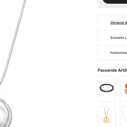
Versand 
Schnelle 
Kostenlo
Passende Arti