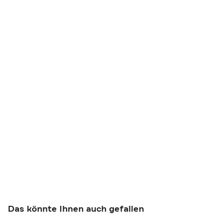
Das könnte Ihnen auch gefallen