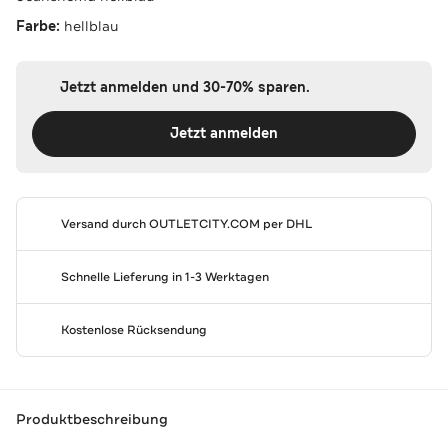
Farbe:
hellblau
Jetzt anmelden und 30-70% sparen.
Jetzt anmelden
Versand durch
OUTLETCITY.COM
per DHL
Schnelle Lieferung in 1-3 Werktagen
Kostenlose Rücksendung
Produktbeschreibung