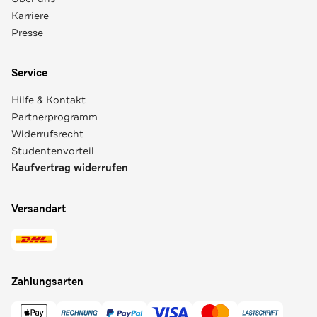
Karriere
Presse
Service
Hilfe & Kontakt
Partnerprogramm
Widerrufsrecht
Studentenvorteil
Kaufvertrag widerrufen
Versandart
Zahlungsarten