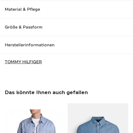
Material & Pflege
Größe & Passform
Herstellerinformationen
TOMMY HILFIGER
Das könnte Ihnen auch gefallen