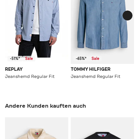
-51%*
Sale
-65%*
Sale
REPLAY
TOMMY HILFIGER
Jeanshemd Regular Fit
Jeanshemd Regular Fit
Andere Kunden kauften auch