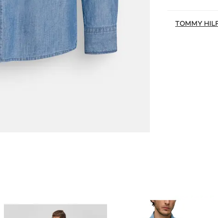
TOMMY HIL