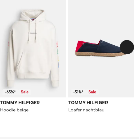
-65%*
Sale
-51%*
Sale
TOMMY HILFIGER
TOMMY HILFIGER
Hoodie beige
Loafer nachtblau