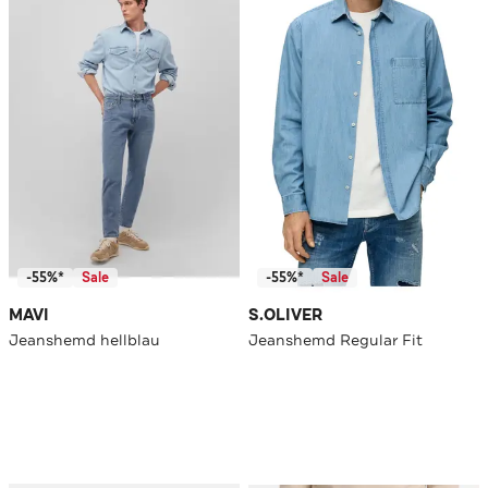
-55%*
Sale
-55%*
Sale
MAVI
S.OLIVER
Jeanshemd hellblau
Jeanshemd Regular Fit