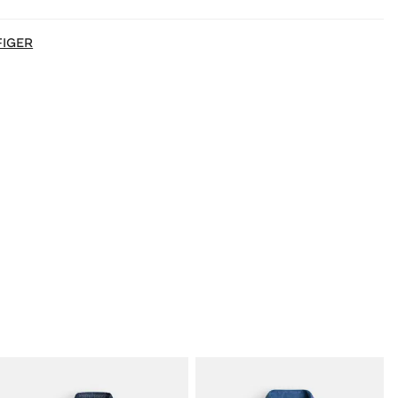
FIGER