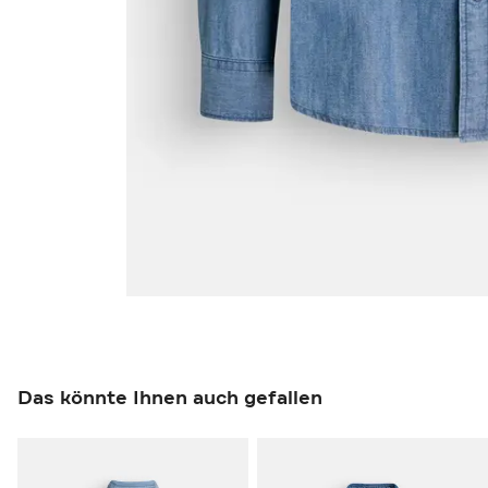
Das könnte Ihnen auch gefallen