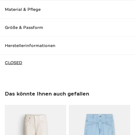
Material & Pflege
Größe & Passform
Herstellerinformationen
CLOSED
Das könnte Ihnen auch gefallen