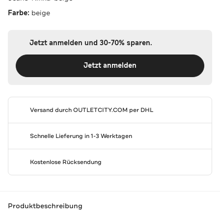
Farbe:
beige
Jetzt anmelden und 30-70% sparen.
Jetzt anmelden
Versand durch
OUTLETCITY.COM
per DHL
Schnelle Lieferung in 1-3 Werktagen
Kostenlose Rücksendung
Produktbeschreibung