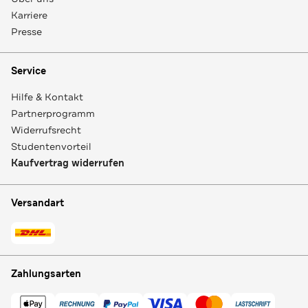
Karriere
Presse
Service
Hilfe & Kontakt
Partnerprogramm
Widerrufsrecht
Studentenvorteil
Kaufvertrag widerrufen
Versandart
Zahlungsarten