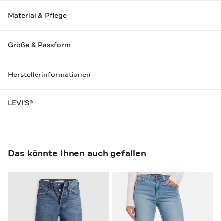
Material & Pflege
Größe & Passform
Herstellerinformationen
LEVI'S®
Das könnte Ihnen auch gefallen