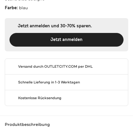
Farbe:
blau
Jetzt anmelden und 30-70% sparen.
Jetzt anmelden
Versand durch
OUTLETCITY.COM
per DHL
Schnelle Lieferung in 1-3 Werktagen
Kostenlose Rücksendung
Produktbeschreibung