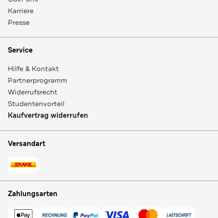
Karriere
Presse
Service
Hilfe & Kontakt
Partnerprogramm
Widerrufsrecht
Studentenvorteil
Kaufvertrag widerrufen
Versandart
Zahlungsarten