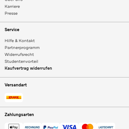
Karriere
Presse
Service
Hilfe & Kontakt
Partnerprogramm
Widerrufsrecht
Studentenvorteil
Kaufvertrag widerrufen
Versandart
Zahlungsarten