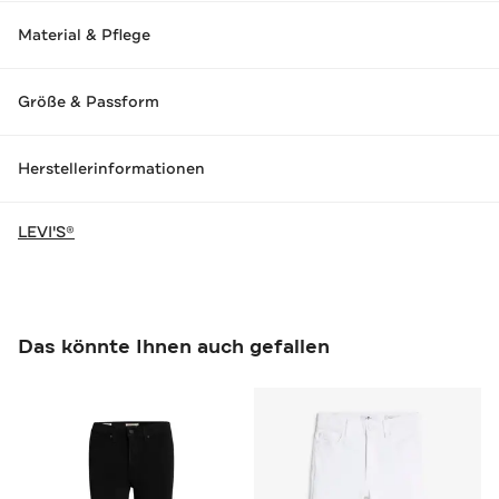
Material & Pflege
Größe & Passform
Herstellerinformationen
LEVI'S®
Das könnte Ihnen auch gefallen