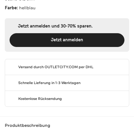
Farbe:
hellblau
Jetzt anmelden und 30-70% sparen.
Jetzt anmelden
Versand durch
OUTLETCITY.COM
per DHL
Schnelle Lieferung in 1-3 Werktagen
Kostenlose Rücksendung
Produktbeschreibung