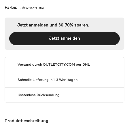
Farbe:
schwarz-rosa
Jetzt anmelden und 30-70% sparen.
Jetzt anmelden
Versand durch
OUTLETCITY.COM
per DHL
Schnelle Lieferung in 1-3 Werktagen
Kostenlose Rücksendung
Produktbeschreibung