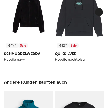
-54%*
Sale
-51%*
Sale
SCHMUDDELWEDDA
QUIKSILVER
Hoodie navy
Hoodie nachtblau
Andere Kunden kauften auch