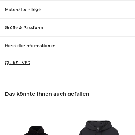
Material & Pflege
Größe & Passform
Herstellerinformationen
QUIKSILVER
Das könnte Ihnen auch gefallen