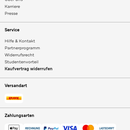
Karriere
Presse
Service
Hilfe & Kontakt
Partnerprogramm
Widerrufsrecht
Studentenvorteil
Kaufvertrag widerrufen
Versandart
Zahlungsarten