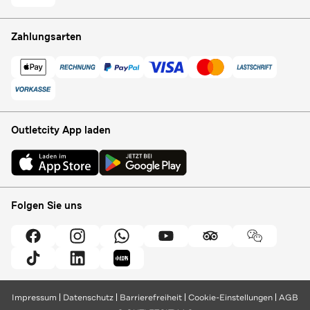
Zahlungsarten
Outletcity App laden
Folgen Sie uns
Impressum
Datenschutz
Barrierefreiheit
Cookie-Einstellungen
AGB