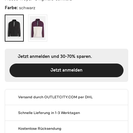
Farbe:
schwarz
Jetzt anmelden und 30-70% sparen.
Jetzt anmelden
Versand durch
OUTLETCITY.COM
per DHL
Schnelle Lieferung in 1-3 Werktagen
Kostenlose Rücksendung