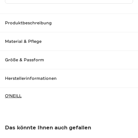
Produktbeschreibung
Material & Pflege
Größe & Passform
Herstellerinformationen
O'NEILL
Das könnte Ihnen auch gefallen