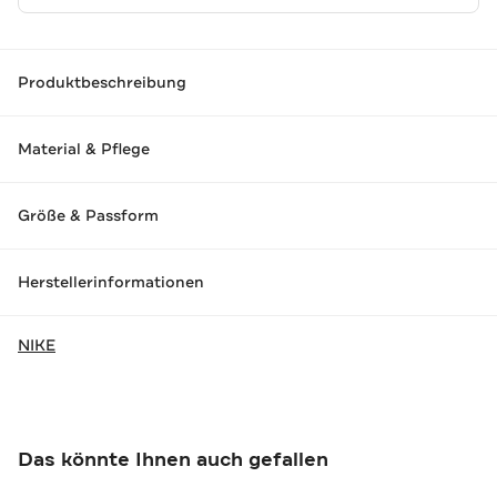
Produktbeschreibung
Material & Pflege
Größe & Passform
Herstellerinformationen
NIKE
Das könnte Ihnen auch gefallen