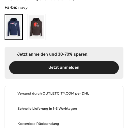
Farbe:
navy
Jetzt anmelden und 30-70% sparen.
Jetzt anmelden
Versand durch
OUTLETCITY.COM
per DHL
Schnelle Lieferung in 1-3 Werktagen
Kostenlose Rücksendung