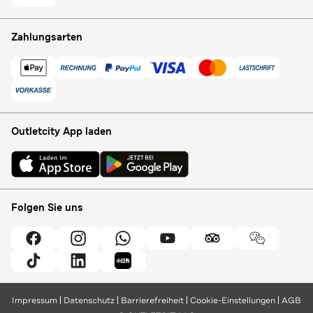
Zahlungsarten
Outletcity App laden
Folgen Sie uns
Impressum
Datenschutz
Barrierefreiheit
Cookie-Einstellungen
AGB