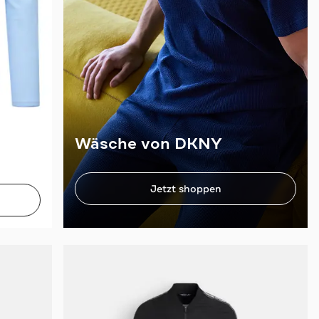
Wäsche von DKNY
Jetzt shoppen