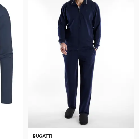
BUGATTI