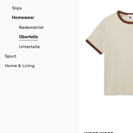
Slips
Homewear
Bademäntel
Oberteile
Unterteile
Sport
Home & Living