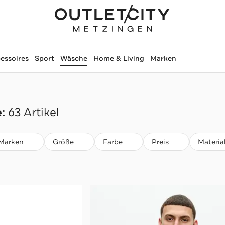
essoires
Sport
Wäsche
Home & Living
Marken
:
63 Artikel
Marken
Größe
Farbe
Preis
Materia