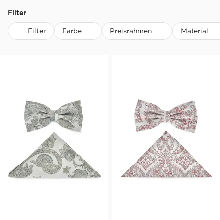
Filter
Filter
Farbe
Preisrahmen
Material