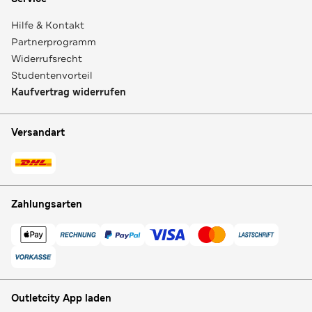
Hilfe & Kontakt
Partnerprogramm
Widerrufsrecht
Studentenvorteil
Kaufvertrag widerrufen
Versandart
Zahlungsarten
Outletcity App laden