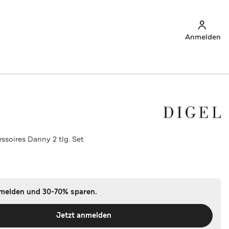
Anmelden
ssoires Danny 2 tlg. Set
nmelden und 30-70% sparen.
Jetzt anmelden