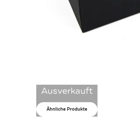
Ausverkauft
Ähnliche Produkte