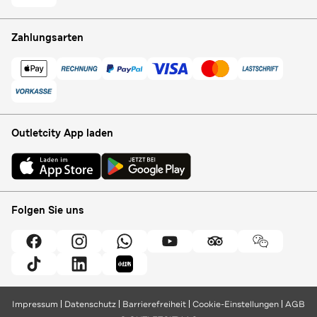
Zahlungsarten
Outletcity App laden
Folgen Sie uns
Impressum
Datenschutz
Barrierefreiheit
Cookie-Einstellungen
AGB