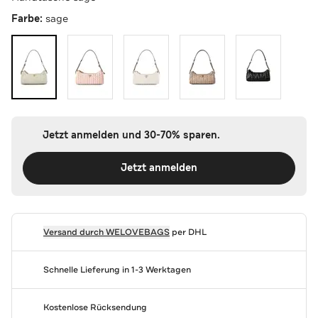
Farbe:
sage
Jetzt anmelden und 30-70% sparen.
Jetzt anmelden
Versand durch
WELOVEBAGS
per DHL
Schnelle Lieferung in 1-3 Werktagen
Kostenlose Rücksendung