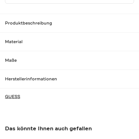
Produktbeschreibung
Material
Maße
Herstellerinformationen
GUESS
Das könnte Ihnen auch gefallen