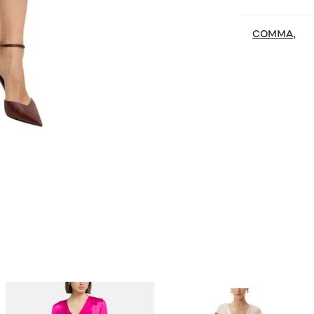
COMMA,