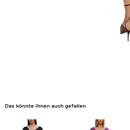
Das könnte Ihnen auch gefallen