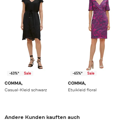
-63%*
Sale
-65%*
Sale
COMMA,
COMMA,
Casual-Kleid schwarz
Etuikleid floral
Andere Kunden kauften auch