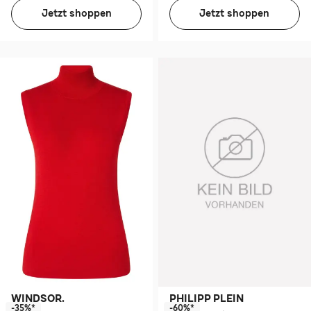
Jetzt shoppen
Jetzt shoppen
WINDSOR.
PHILIPP PLEIN
-35%*
-60%*