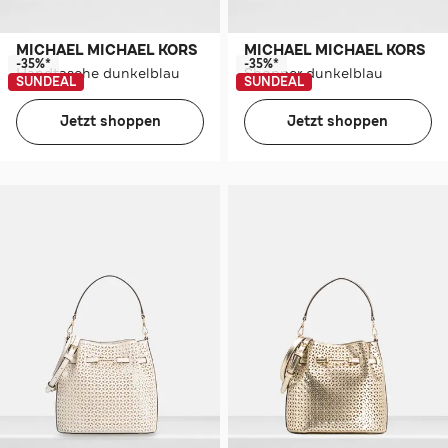
MICHAEL MICHAEL KORS
MICHAEL MICHAEL KORS
-35%*
-35%*
Handtasche dunkelblau
Shopper dunkelblau
SUNDEAL
SUNDEAL
Jetzt shoppen
Jetzt shoppen