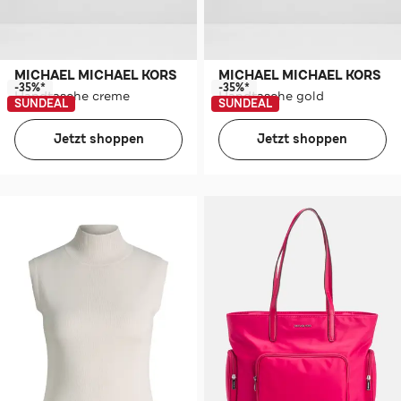
MICHAEL MICHAEL KORS
MICHAEL MICHAEL KORS
-35%*
-35%*
Handtasche creme
Handtasche gold
SUNDEAL
SUNDEAL
Jetzt shoppen
Jetzt shoppen