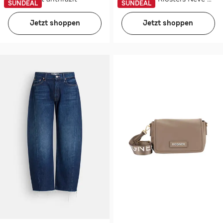
SUNDEAL
SUNDEAL
Jetzt shoppen
Jetzt shoppen