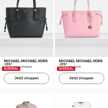
MICHAEL MICHAEL KORS
MICHAEL MICHAEL KORS
-35%*
-35%*
Shopper schwarz
Shopper pink
SUNDEAL
SUNDEAL
Jetzt shoppen
Jetzt shoppen