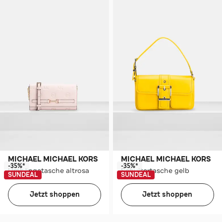
MICHAEL MICHAEL KORS
MICHAEL MICHAEL KORS
-35%*
-35%*
Umhängetasche altrosa
Schultertasche gelb
SUNDEAL
SUNDEAL
Jetzt shoppen
Jetzt shoppen