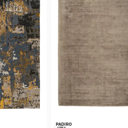
PADIRO