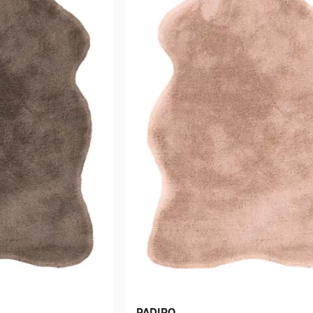
PADIRO