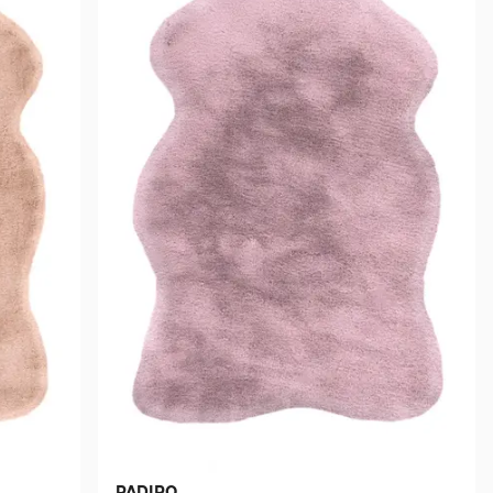
PADIRO