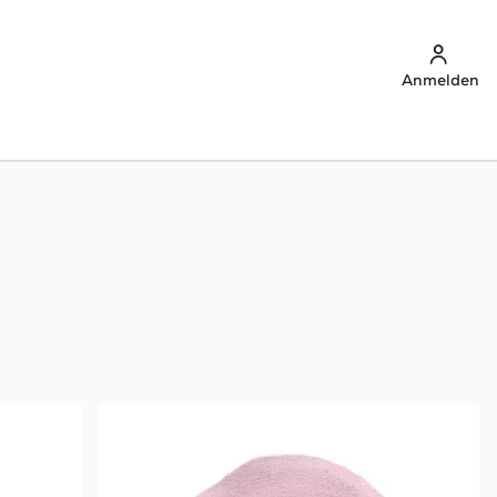
Anmelden