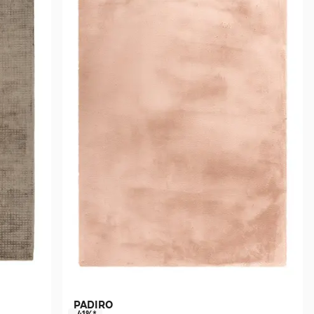
PADIRO