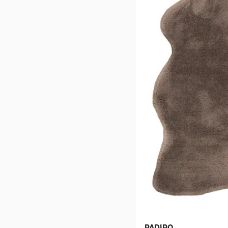
PADIRO