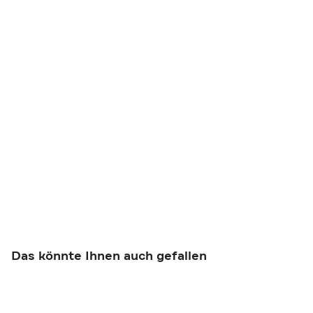
Das könnte Ihnen auch gefallen